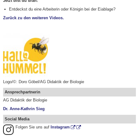
Jetzt bist du dran:
Entdeckst du eine Arbeiterin oder Königin bei der Eiablage?
Zurück zu den weiteren Videos.
Logo/©: Doro Göbel/AG Didaktik der Biologie
Ansprechpartnerin
AG Didaktik der Biologie
Dr. Anne-Kathrin Sieg
Social Media
Folgen Sie uns auf
Instagram