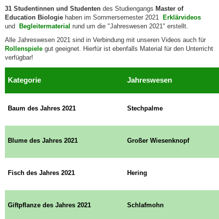
31 Studentinnen und Studenten
des Studiengangs
Master of
Education Biologie
haben im Sommersemester 2021
Erklärvideos
und
Begleitermaterial
rund um die "Jahreswesen 2021" erstellt.
Alle Jahreswesen 2021 sind in Verbindung mit unseren Videos auch für
Rollenspiele
gut geeignet. Hierfür ist ebenfalls Material für den Unterricht
verfügbar!
Kategorie
Jahreswesen
Baum des Jahres 2021
Stechpalme
Blume des Jahres 2021
Großer Wiesenknopf
Fisch des Jahres 2021
Hering
Giftpflanze des Jahres 2021
Schlafmohn