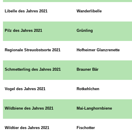
Libelle des Jahres 2021
Wanderlibelle
Pilz des Jahres 2021
Grünling
Regionale Streuobstsorte 2021
Hofheimer Glanzrenette
Schmetterling des Jahres 2021
Brauner Bär
Vogel des Jahres 2021
Rotkehlchen
Wildbiene des Jahres 2021
Mai-Langhornbiene
Wildtier des Jahres 2021
Fischotter