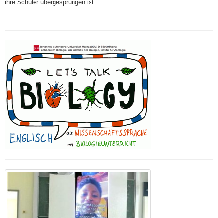
ihre Schüler übergesprungen ist.