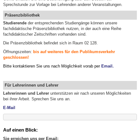
Sprechstunde zur Vorlage bei Lehrenden anderer Veranstaltungen.
Präsenzbibliothek
Studierende
der entsprechenden Studiengänge können unsere
fachdidaktische Präsenzbibliothek nutzen, in der auch eine Reihe
fachdidaktischer Zeitschriften vorhanden sind.
Die Präsenzbibliothek befindet sich in Raum 02 128.
Öffnungszeiten:
bis auf weiteres für den Publikumsverkehr
geschlossen!
Bitte kontaktieren Sie uns nach Möglichkeit vorab per
Email.
Für Lehrerinnen und Lehrer
Lehrerinnen und Lehrer
unterstützen wir nach unseren Möglichkeiten
bei ihrer Arbeit. Sprechen Sie uns an.
E-Mail
Auf einen Blick:
Sie erreichen uns per Email: